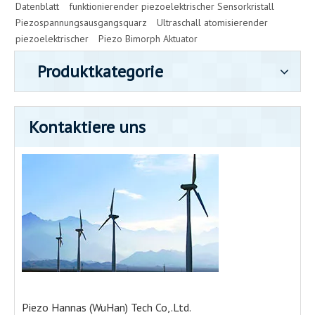
Datenblatt
funktionierender piezoelektrischer Sensorkristall
Piezospannungsausgangsquarz
Ultraschall atomisierender
piezoelektrischer
Piezo Bimorph Aktuator
Produktkategorie
Kontaktiere uns
Piezo Hannas (WuHan) Tech Co,.Ltd.