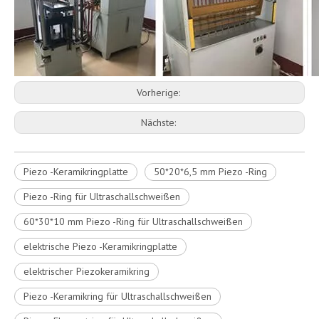
Vorherige:
Nächste:
Piezo -Keramikringplatte
50*20*6,5 mm Piezo -Ring
Piezo -Ring für Ultraschallschweißen
60*30*10 mm Piezo -Ring für Ultraschallschweißen
elektrische Piezo -Keramikringplatte
elektrischer Piezokeramikring
Piezo -Keramikring für Ultraschallschweißen