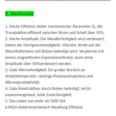
5. Merkmale
1. Hoche Effizienz: Hoher mechanischer Parameter Q, die
Transduktion effizient zwischen Strom und Schall über 95%.
2. Hoche Amplitude: Die Wandlerfestigkeit wird verbessert,
indem der Hochgeschwindigkeits -Vibrator direkt auf der
Waschfutterbasis mit Bolzen befestigt wird. Vergleiche mit
einem magnetischen Expansionsvibrator, kann seine
Amplitude über 50%verbessert werden.
3. Gute Wärmefestigkeit: Ein großer Bereich an
Arbeitstemperatur, niedrige Resonanzimpedanz und
Wärmeproduktivität.
4. Gute Konstruktion: durch Bolzen befestigt, leicht
zusammengebaut, hohe Zuverlässigkeit.
5. Das Leben von mehr als 5000 Std.
6.HIGH elektromechanisch Wandlung Effizienz