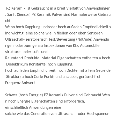
PZ Keramik ist Gebraucht in a breit Vielfalt von Anwendungen
. Sanft (Sensor) PZ Keramik Pulver sind Normalerweise Gebrau
cht
Wenn hoch Kupplung und/oder hoch aufladen Empfindlichkeit s
ind wichtig, eine solche wie in fließen oder eben Sensoren;
Ultraschall- zerstörerisch Test/Bewertung (Ndt/nde) Anwendu
ngen; oder zum genau Inspektionen von Kfz, Automobile,
strukturell oder Luft- und
Raumfahrt Produkte. Material Eigenschaften enthalten a hoch
Dielektrikum Konstante; hoch Kupplung;
hoch aufladen Empfindlichkeit; hoch Dichte mit a fein Getreide
Struktur; a hoch Curie Punkt; und a sauber, geräuschfrei
Frequenz Antwort.
Schwer (hoch Energie) PZ Keramik Pulver sind Gebraucht Wen
n hoch Energie Eigenschaften sind erforderlich,
einschließlich Anwendungen eine
solche wie das Generation von Ultraschall- oder Hochspannun