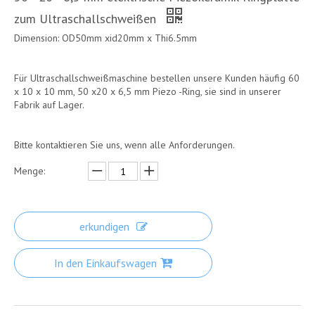
zum Ultraschallschweißen
Dimension: OD50mm xid20mm x Thi6.5mm
Für Ultraschallschweißmaschine bestellen unsere Kunden häufig 60
x 10 x 10 mm, 50 x20 x 6,5 mm Piezo -Ring, sie sind in unserer
Fabrik auf Lager.
Bitte kontaktieren Sie uns, wenn alle Anforderungen.
Menge:
erkundigen
In den Einkaufswagen