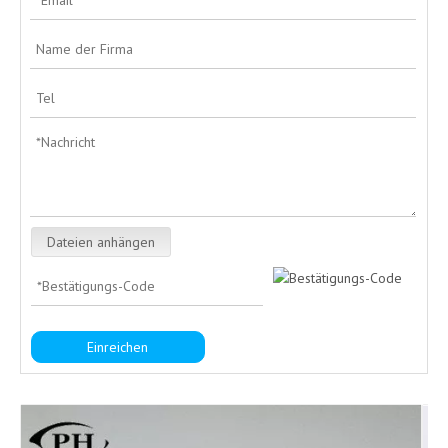
Dateien anhängen
Einreichen