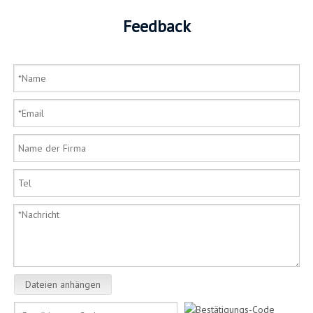
Feedback
Dateien anhängen