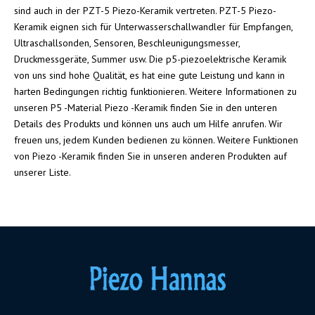
sind auch in der PZT-5 Piezo-Keramik vertreten. PZT-5 Piezo-
Keramik eignen sich für Unterwasserschallwandler für Empfangen,
Ultraschallsonden, Sensoren, Beschleunigungsmesser,
Druckmessgeräte, Summer usw. Die p5-piezoelektrische Keramik
von uns sind hohe Qualität, es hat eine gute Leistung und kann in
harten Bedingungen richtig funktionieren. Weitere Informationen zu
unseren P5 -Material Piezo -Keramik finden Sie in den unteren
Details des Produkts und können uns auch um Hilfe anrufen. Wir
freuen uns, jedem Kunden bedienen zu können. Weitere Funktionen
von Piezo -Keramik finden Sie in unseren anderen Produkten auf
unserer Liste.