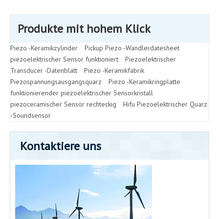
Produkte mit hohem Klick
Piezo -Keramikzylinder
Pickup Piezo -Wandlerdatesheet
piezoelektrischer Sensor funktioniert
Piezoelektrischer
Transducer -Datenblatt
Piezo -Keramikfabrik
Piezospannungsausgangsquarz
Piezo -Keramikringplatte
funktionierender piezoelektrischer Sensorkristall
piezoceramischer Sensor rechteckig
Hifu Piezoelektrischer Quarz
-Soundsensor
Kontaktiere uns