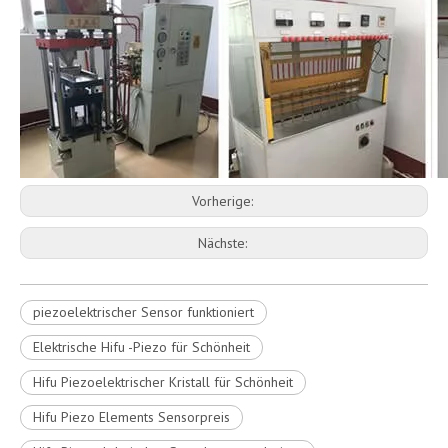
Vorherige:
Nächste:
piezoelektrischer Sensor funktioniert
Elektrische Hifu -Piezo für Schönheit
Hifu Piezoelektrischer Kristall für Schönheit
Hifu Piezo Elements Sensorpreis