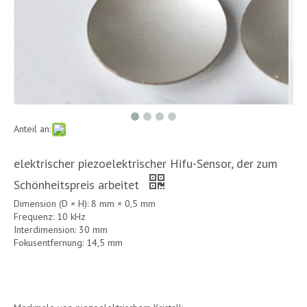
Anteil an:
elektrischer piezoelektrischer Hifu-Sensor, der zum
Schönheitspreis arbeitet
Dimension (D × H): 8 mm × 0,5 mm
Frequenz: 10 kHz
Interdimension: 30 mm
Fokusentfernung: 14,5 mm