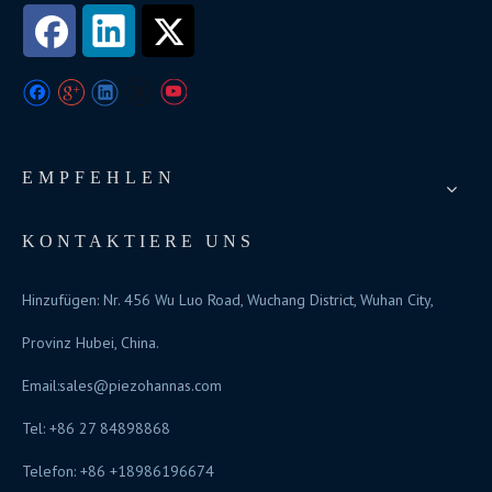
EMPFEHLEN
KONTAKTIERE UNS
Hinzufügen: Nr. 456 Wu Luo Road, Wuchang District, Wuhan City,
Provinz Hubei, China.
Email:
sales@piezohannas.com
Tel: +86 27 84898868
Telefon: +86 +18986196674