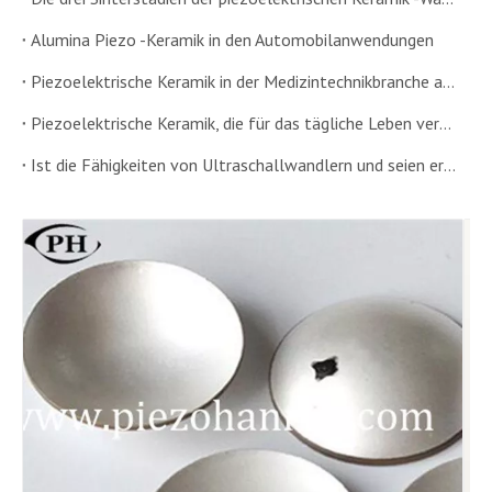
Alumina Piezo -Keramik in den Automobilanwendungen
Piezoelektrische Keramik in der Medizintechnikbranche angewendet
Piezoelektrische Keramik, die für das tägliche Leben verwendet wird
Ist die Fähigkeiten von Ultraschallwandlern und seien erfolgreich.