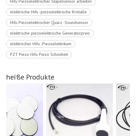
Hifu Piezoelektrischer Stapelsensor arbeiten
elektrische Hifu -piezoelektrische Kristalle
Hifu Piezoelektrischer Quarz -Soundsensor
elektrische piezoelektrische Generatorpreis
elektrischer Hifu -Piezoelektrikum
PZT Piezo Hifu Piezo Schönheit
heiße Produkte