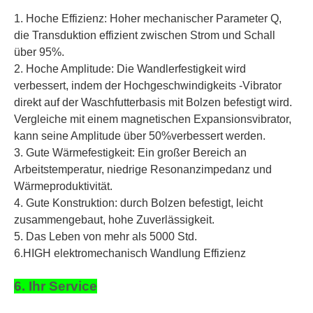
1. Hoche Effizienz: Hoher mechanischer Parameter Q,
die Transduktion effizient zwischen Strom und Schall
über 95%.
2. Hoche Amplitude: Die Wandlerfestigkeit wird
verbessert, indem der Hochgeschwindigkeits -Vibrator
direkt auf der Waschfutterbasis mit Bolzen befestigt wird.
Vergleiche mit einem magnetischen Expansionsvibrator,
kann seine Amplitude über 50%verbessert werden.
3. Gute Wärmefestigkeit: Ein großer Bereich an
Arbeitstemperatur, niedrige Resonanzimpedanz und
Wärmeproduktivität.
4. Gute Konstruktion: durch Bolzen befestigt, leicht
zusammengebaut, hohe Zuverlässigkeit.
5. Das Leben von mehr als 5000 Std.
6.HIGH elektromechanisch Wandlung Effizienz
6. Ihr Service