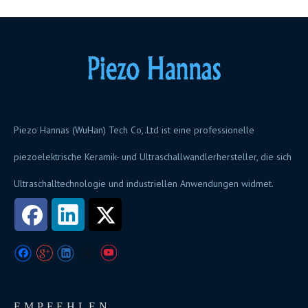
Piezo Hannas (WuHan) Tech Co,.Ltd ist eine professionelle
piezoelektrische Keramik- und Ultraschallwandlerhersteller, die sich
Ultraschalltechnologie und industriellen Anwendungen widmet.
EMPFEHLEN