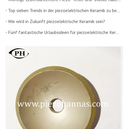
Top sieben Trends in der piezoelektrischen Keramik zu beobachten
Wie wird in Zukunft piezoelektrische Keramik sein?
Fünf fantastische Urlaubsideen für piezoelektrische Keramik