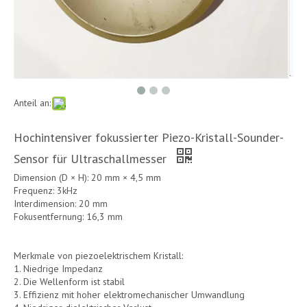
Anteil an:
Hochintensiver fokussierter Piezo-Kristall-Sounder-
Sensor für Ultraschallmesser
Dimension (D × H): 20 mm × 4,5 mm
Frequenz: 3kHz
Interdimension: 20 mm
Fokusentfernung: 16,3 mm
Merkmale von piezoelektrischem Kristall:
1. Niedrige Impedanz
2. Die Wellenform ist stabil
3. Effizienz mit hoher elektromechanischer Umwandlung