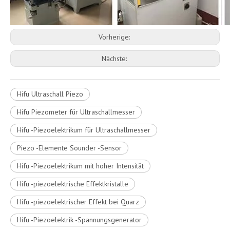
Vorherige:
Nächste:
Hifu Ultraschall Piezo
Hifu Piezometer für Ultraschallmesser
Hifu -Piezoelektrikum für Ultraschallmesser
Piezo -Elemente Sounder -Sensor
Hifu -Piezoelektrikum mit hoher Intensität
Hifu -piezoelektrische Effektkristalle
Hifu -piezoelektrischer Effekt bei Quarz
Hifu -Piezoelektrik -Spannungsgenerator