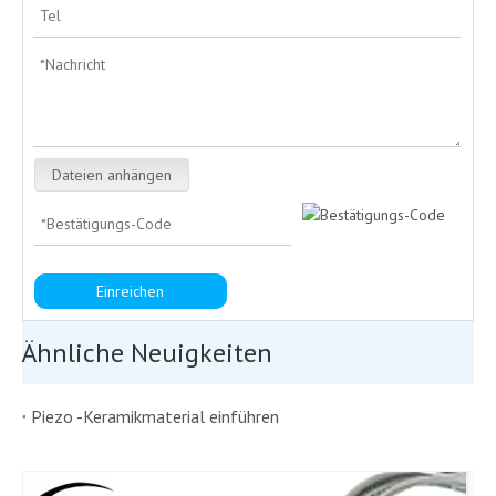
Dateien anhängen
Einreichen
Ähnliche Neuigkeiten
Piezo -Keramikmaterial einführen