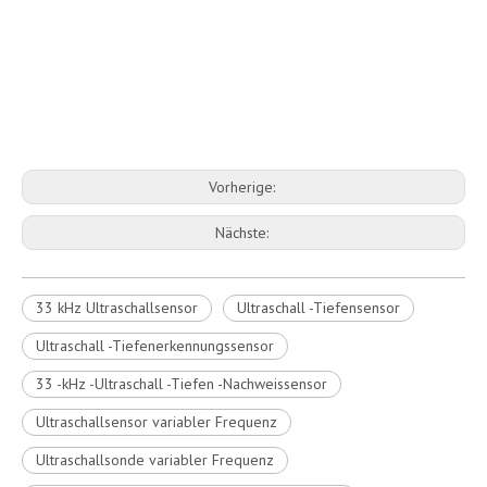
Vorherige:
Nächste:
33 kHz Ultraschallsensor
Ultraschall -Tiefensensor
Ultraschall -Tiefenerkennungssensor
33 -kHz -Ultraschall -Tiefen -Nachweissensor
Ultraschallsensor variabler Frequenz
Ultraschallsonde variabler Frequenz