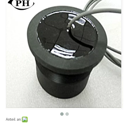
Anteil an: