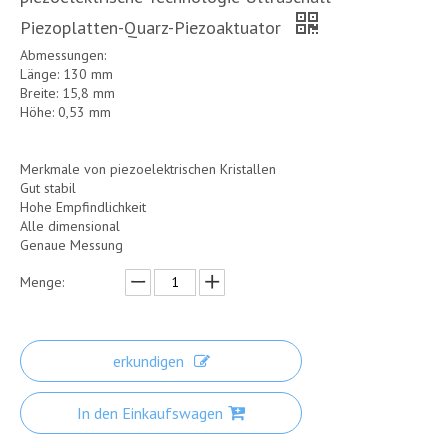
Piezoplatten-Quarz-Piezoaktuator
Abmessungen:
Länge: 130 mm
Breite: 15,8 mm
Höhe: 0,53 mm
Merkmale von piezoelektrischen Kristallen
Gut stabil
Hohe Empfindlichkeit
Alle dimensional
Genaue Messung
Menge:
erkundigen
In den Einkaufswagen