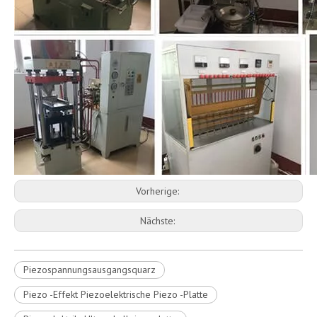
Vorherige:
Nächste:
Piezospannungsausgangsquarz
Piezo -Effekt Piezoelektrische Piezo -Platte