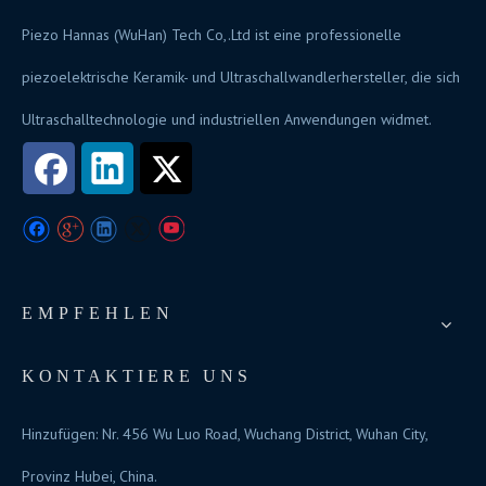
Piezo Hannas (WuHan) Tech Co,.Ltd ist eine professionelle
piezoelektrische Keramik- und Ultraschallwandlerhersteller, die sich
Ultraschalltechnologie und industriellen Anwendungen widmet.
EMPFEHLEN
KONTAKTIERE UNS
Hinzufügen: Nr. 456 Wu Luo Road, Wuchang District, Wuhan City,
Provinz Hubei, China.