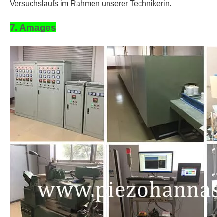
Versuchslaufs im Rahmen unserer Technikerin.
7. Amages