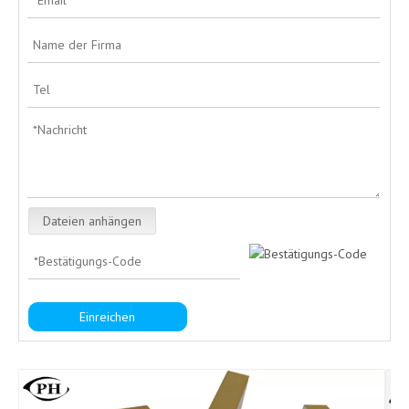
Dateien anhängen
Einreichen