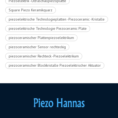
Piezoelektrik -Ultraschallpiezoplatte
Square Piezo Keramikquarz
piezoelektrische Technologieplatten -Piezoceramic -Kristalle
piezoelektrische Technologie Piezoceramic Plate
piezoceramischer Plattenpiezoelektrikum
piezoceramischer Sensor rechteckig
piezoceramischer Rechteck -Piezoelektrikum
piezoceramischer Blockkristalle Piezoelektrischer Aktuator