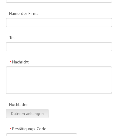
Name der Firma
Tel
Nachricht
*
Hochladen
Dateien anhängen
Bestätigungs-Code
*