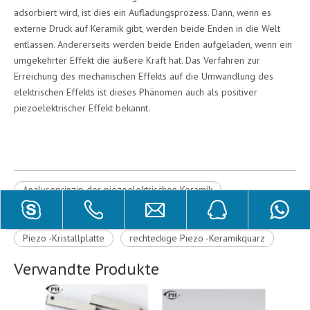
adsorbiert wird, ist dies ein Aufladungsprozess. Dann, wenn es
externe Druck auf Keramik gibt, werden beide Enden in die Welt
entlassen. Andererseits werden beide Enden aufgeladen, wenn ein
umgekehrter Effekt die äußere Kraft hat. Das Verfahren zur
Erreichung des mechanischen Effekts auf die Umwandlung des
elektrischen Effekts ist dieses Phänomen auch als positiver
piezoelektrischer Effekt bekannt.
Analyseprinzip der piezoelektrischen Keramik
Prinzip der piezoelektrischen Keramik
Piezo -Kristallplatte
rechteckige Piezo -Keramikquarz
Verwandte Produkte