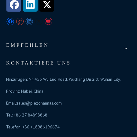
EMPFEHLEN
KONTAKTIERE UNS
Hinzufügen: Nr. 456 Wu Luo Road, Wuchang District, Wuhan City,
Provinz Hubei, China.
Email:
sales@piezohannas.com
Tel: +86 27 84898868
Telefon: +86 +18986196674