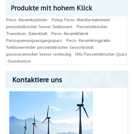
Produkte mit hohem Klick
Piezo -Keramikzylinder
Pickup Piezo -Wandlerdatesheet
piezoelektrischer Sensor funktioniert
Piezoelektrischer
Transducer -Datenblatt
Piezo -Keramikfabrik
Piezospannungsausgangsquarz
Piezo -Keramikringplatte
funktionierender piezoelektrischer Sensorkristall
piezoceramischer Sensor rechteckig
Hifu Piezoelektrischer Quarz
-Soundsensor
Kontaktiere uns