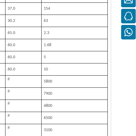
37.0
154
30.2
63
65.0
2.3
60.0
1.68
60.0
5
60.0
10
#
5800
#
7900
#
4800
#
6500
#
3100