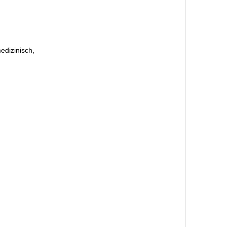
edizinisch,